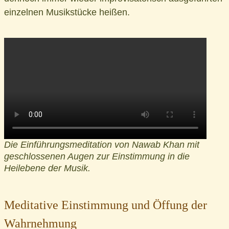
einzelnen Musikstücke heißen.
Die Einführungsmeditation von Nawab Khan mit
geschlossenen Augen zur Einstimmung in die
Heilebene der Musik.
Meditative Einstimmung und Öffung der
Wahrnehmung