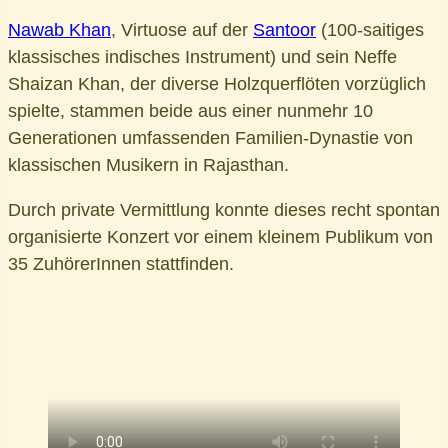
Nawab Khan
, Virtuose auf der
Santoor
(100-saitiges
klassisches indisches Instrument) und sein Neffe
Shaizan Khan, der diverse Holzquerflöten vorzüglich
spielte, stammen beide aus einer nunmehr 10
Generationen umfassenden Familien-Dynastie von
klassischen Musikern in Rajasthan.
Durch private Vermittlung konnte dieses recht spontan
organisierte Konzert vor einem kleinem Publikum von
35 ZuhörerInnen stattfinden.