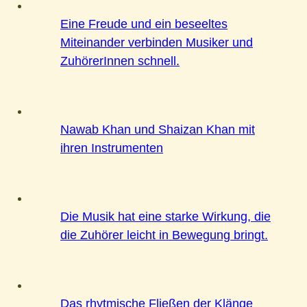
Eine Freude und ein beseeltes
Miteinander verbinden Musiker und
ZuhörerInnen schnell.
Nawab Khan und Shaizan Khan mit
ihren Instrumenten
Die Musik hat eine starke Wirkung, die
die Zuhörer leicht in Bewegung bringt.
Das rhytmische Fließen der Klänge