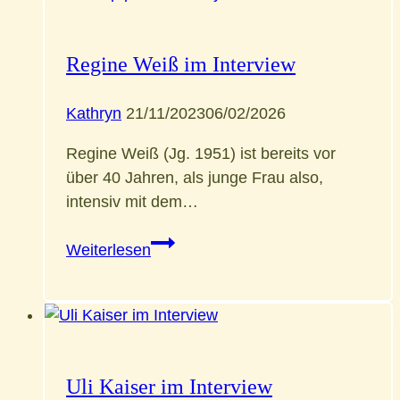
Regine Weiß im Interview
Kathryn
21/11/2023
06/02/2026
Regine Weiß (Jg. 1951) ist bereits vor
über 40 Jahren, als junge Frau also,
intensiv mit dem…
Regine
Weiterlesen
Weiß
im
Interview
Uli Kaiser im Interview