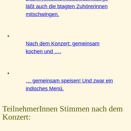
läßt auch die btagten Zuhörerinnen
mitschwingen.
Nach dem Konzert: gemeinsam
kochen und ….
… gemeinsam speisen! Und zwar ein
indisches Menü.
TeilnehmerInnen Stimmen nach dem
Konzert: