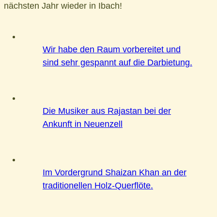
nächsten Jahr wieder in Ibach!
Wir habe den Raum vorbereitet und
sind sehr gespannt auf die Darbietung.
Die Musiker aus Rajastan bei der
Ankunft in Neuenzell
Im Vordergrund Shaizan Khan an der
traditionellen Holz-Querflöte.