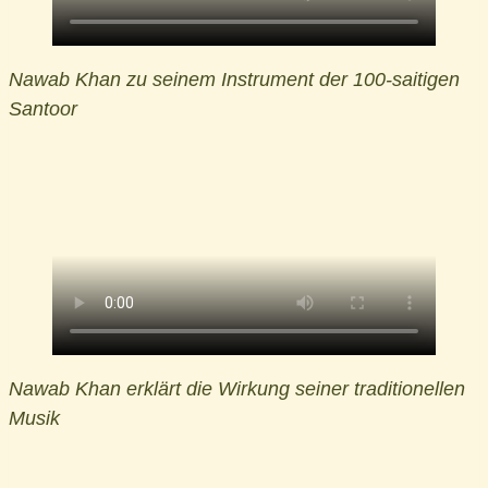
Nawab Khan zu seinem Instrument der 100-saitigen
Santoor
Nawab Khan erklärt die Wirkung seiner traditionellen
Musik