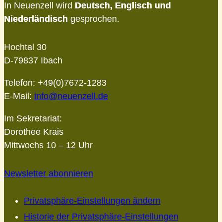
In Neuenzell wird
Deutsch, Englisch und
Niederländisch
gesprochen.
Hochtal 30
D-79837 Ibach
Telefon: +49(0)7672-1283
E-Mail:
info@neuenzell.de
Im Sekretariat:
Dorothee Krais
Mittwochs 10 – 12 Uhr
Newsletter abonnieren
Privatsphäre-Einstellungen ändern
Historie der Privatsphäre-Einstellungen