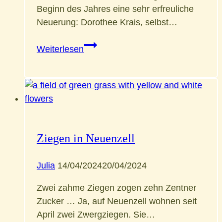
Beginn des Jahres eine sehr erfreuliche
Neuerung: Dorothee Krais, selbst…
Jahres-
Weiterlesen
Rückblick
2023
Ziegen in Neuenzell
Julia
14/04/2024
20/04/2024
Zwei zahme Ziegen zogen zehn Zentner
Zucker … Ja, auf Neuenzell wohnen seit
April zwei Zwergziegen. Sie…