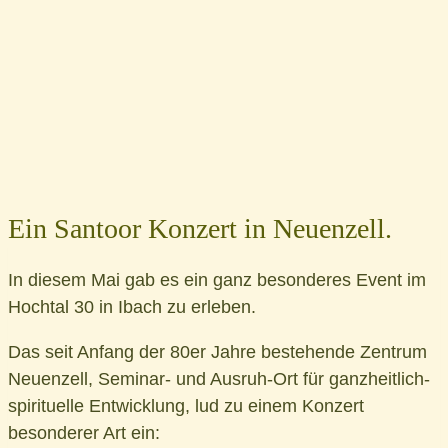
Ein Santoor Konzert in Neuenzell.
In diesem Mai gab es ein ganz besonderes Event im
Hochtal 30 in Ibach zu erleben.
Das seit Anfang der 80er Jahre bestehende Zentrum
Neuenzell, Seminar- und Ausruh-Ort für ganzheitlich-
spirituelle Entwicklung, lud zu einem Konzert
besonderer Art ein: