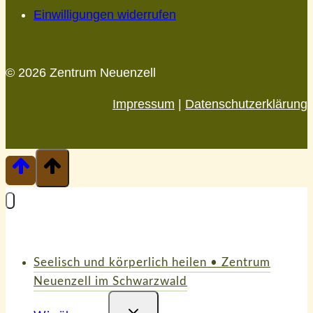
Einwilligungen widerrufen
© 2026 Zentrum Neuenzell
Impressum
|
Datenschutzerklärung
Seelisch und körperlich heilen • Zentrum
Neuenzell im Schwarzwald
Untermenü