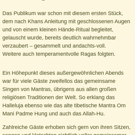
Das Publikum war schon mit diesem ersten Stück,
dem nach Khans Anleitung mit geschlossenen Augen
und von einem kleinen Hände-Ritual begleitet,
gelauscht wurde, bereits deutlich wahrnehmbar
verzaubert – gesammelt und andachts-voll.
Weitere auch temperamentvolle Ragas folgten.
Ein Höhepunkt dieses außergewöhnlichen Abends
war für viele Gäste zweifellos das gemeinsame
Singen von Mantras, übrigens aus allen großen
religiösen Traditionen der Welt. So erklang das
Halleluja ebenso wie das alte tibetische Mantra Om
Mani Padme Hung und auch das Allah-Hu.
Zahlreiche Gäste erhoben sich gern von ihren Sitzen,