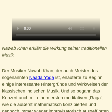
Nawab Khan erklärt die Wirkung seiner traditionellen
Musik
Der Musiker Nawab Khan, der auch Meister des
sogenannten
Naada-Yoga
ist, erläuterte zu Beginn
einige interessante Hintergründe und Wirkweisen der
klassischen indischen Musik. Und so begann das
Konzert auch mit einem ersten meditativen „Raga“,
wie die äußerst mathematisch konzipierten und
dennoch immer wieder improvisatorisch ausgeführten