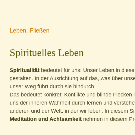
Leben, Fließen
Spirituelles Leben
Spiritualität
bedeutet für uns: Unser Leben in diese
gestalten. In der Ausrichtung auf das, was über uns
unser Weg führt durch sie hindurch.
Das bedeutet konkret: Konflikte und blinde Flecken 
uns der inneren Wahrheit durch lernen und versteh
anderen und der Welt, in der wir leben. In diesem
Meditation und Achtsamkeit
nehmen in diesem Pro