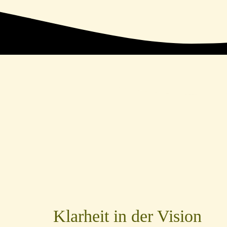
Klarheit in der Vision