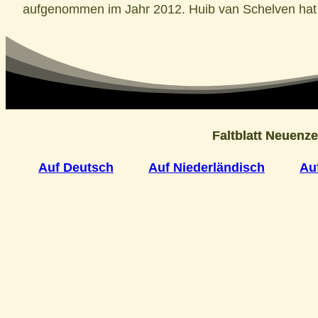
aufgenommen im Jahr 2012. Huib van Schelven hat 2
Faltblatt Neuenze
Auf Deutsch
Auf Niederländisch
Au