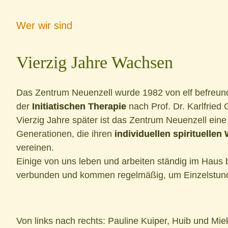
Wer wir sind
Vierzig Jahre Wachsen
Das Zentrum Neuenzell wurde 1982 von elf befreund
der
Initiatischen Therapie
nach Prof. Dr. Karlfried
Vierzig Jahre später ist das Zentrum Neuenzell ei
Generationen, die ihren
individuellen spirituellen
vereinen.
Einige von uns leben und arbeiten ständig im Haus
verbunden und kommen regelmäßig, um Einzelstun
Von links nach rechts: Pauline Kuiper, Huib und Mi