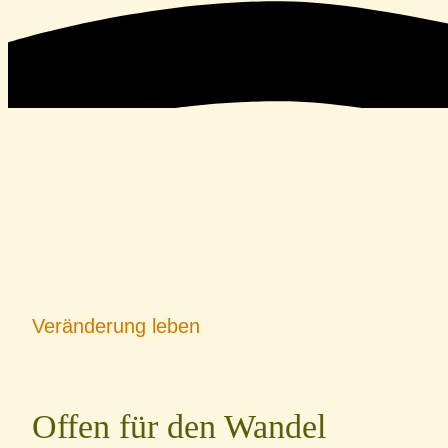
Veränderung leben
Offen für den Wandel