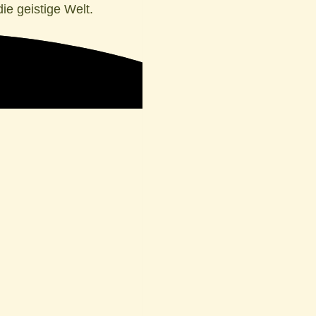
e geistige Welt.