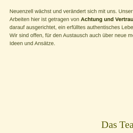
Neuenzell wächst und verändert sich mit uns. Unse
Arbeiten hier ist getragen von
Achtung und Vertra
darauf ausgerichtet, ein erfülltes authentisches Leb
Wir sind offen, für den Austausch auch über neue 
Ideen und Ansätze.
Das Tea