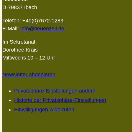
D-79837 Ibach
Telefon: +49(0)7672-1283
E-Mail:
info@neuenzell.de
Im Sekretariat:
Dorothee Krais
Mittwochs 10 – 12 Uhr
Newsletter abonnieren
Privatsphäre-Einstellungen ändern
Historie der Privatsphäre-Einstellungen
Einwilligungen widerrufen