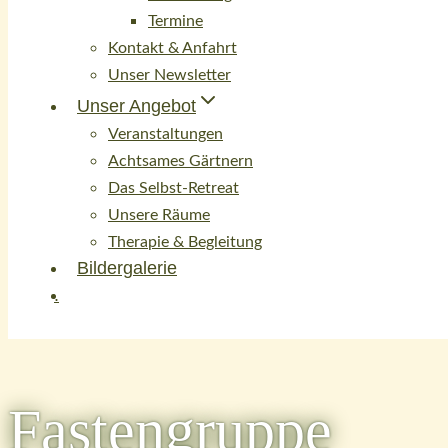
Termine
Kontakt & Anfahrt
Unser Newsletter
Unser Angebot
Veranstaltungen
Achtsames Gärtnern
Das Selbst-Retreat
Unsere Räume
Therapie & Begleitung
Bildergalerie
.
Fastengruppe