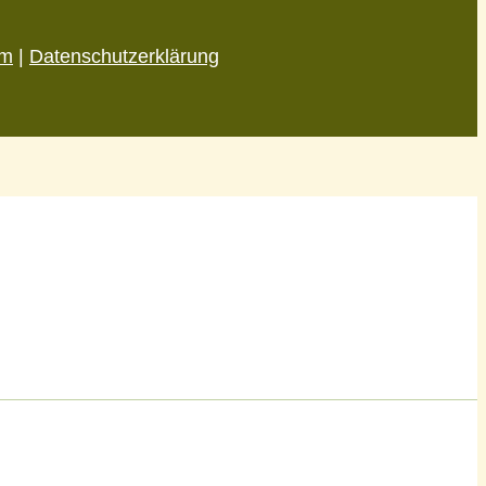
um
|
Datenschutzerklärung