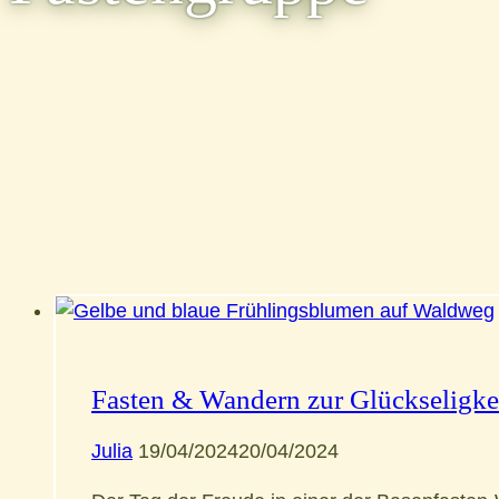
Fasten & Wandern zur Glückseligke
Julia
19/04/2024
20/04/2024