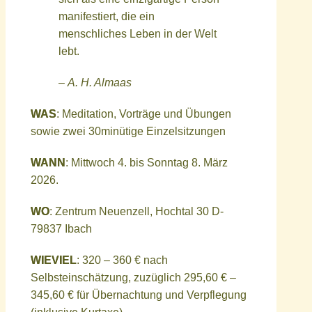
manifestiert, die ein
menschliches Leben in der Welt
lebt.
–
A. H. Almaas
WAS
: Meditation, Vorträge und Übungen
sowie zwei 30minütige Einzelsitzungen
WANN
: Mittwoch 4. bis Sonntag 8. März
2026.
WO
: Zentrum Neuenzell, Hochtal 30 D-
79837 Ibach
WIEVIEL
: 320 – 360 € nach
Selbsteinschätzung, zuzüglich 295,60 € –
345,60 € für Übernachtung und Verpflegung