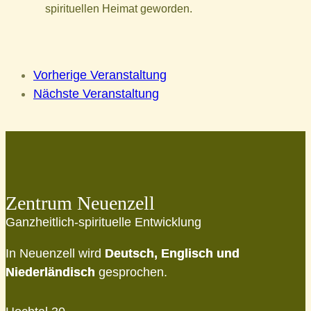
spirituellen Heimat geworden.
Vorherige Veranstaltung
Nächste Veranstaltung
Zentrum Neuenzell
Ganzheitlich-spirituelle Entwicklung
In Neuenzell wird
Deutsch, Englisch und
Niederländisch
gesprochen.