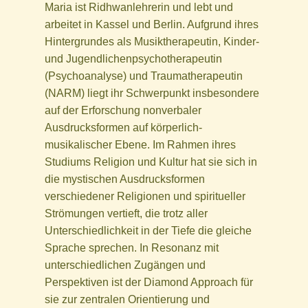
Maria ist Ridhwanlehrerin und lebt und
arbeitet in Kassel und Berlin. Aufgrund ihres
Hintergrundes als Musiktherapeutin, Kinder-
und Jugendlichenpsychotherapeutin
(Psychoanalyse) und Traumatherapeutin
(NARM) liegt ihr Schwerpunkt insbesondere
auf der Erforschung nonverbaler
Ausdrucksformen auf körperlich-
musikalischer Ebene. Im Rahmen ihres
Studiums Religion und Kultur hat sie sich in
die mystischen Ausdrucksformen
verschiedener Religionen und spiritueller
Strömungen vertieft, die trotz aller
Unterschiedlichkeit in der Tiefe die gleiche
Sprache sprechen. In Resonanz mit
unterschiedlichen Zugängen und
Perspektiven ist der Diamond Approach für
sie zur zentralen Orientierung und