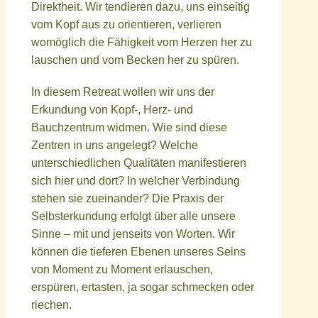
Direktheit. Wir tendieren dazu, uns einseitig
vom Kopf aus zu orientieren, verlieren
womöglich die Fähigkeit vom Herzen her zu
lauschen und vom Becken her zu spüren.
In diesem Retreat wollen wir uns der
Erkundung von Kopf-, Herz- und
Bauchzentrum widmen. Wie sind diese
Zentren in uns angelegt? Welche
unterschiedlichen Qualitäten manifestieren
sich hier und dort? In welcher Verbindung
stehen sie zueinander? Die Praxis der
Selbsterkundung erfolgt über alle unsere
Sinne – mit und jenseits von Worten. Wir
können die tieferen Ebenen unseres Seins
von Moment zu Moment erlauschen,
erspüren, ertasten, ja sogar schmecken oder
riechen.