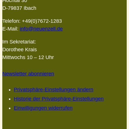
Hochtal 30
D-79837 Ibach
Telefon: +49(0)7672-1283
E-Mail:
info@neuenzell.de
Im Sekretariat:
Dorothee Krais
Mittwochs 10 – 12 Uhr
Newsletter abonnieren
Privatsphäre-Einstellungen ändern
Historie der Privatsphäre-Einstellungen
Einwilligungen widerrufen