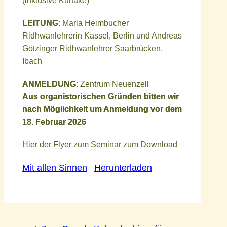
(inklusive Kurtaxe)
LEITUNG
: Maria Heimbucher
Ridhwanlehrerin Kassel, Berlin und Andreas
Götzinger Ridhwanlehrer Saarbrücken,
Ibach
ANMELDUNG
: Zentrum Neuenzell
Aus organistorischen Gründen bitten wir
nach Möglichkeit um Anmeldung vor dem
18. Februar 2026
Hier der Flyer zum Seminar zum Download
Mit allen Sinnen
Herunterladen