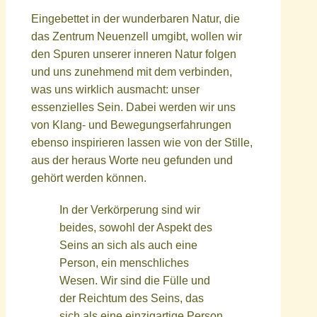
Eingebettet in der wunderbaren Natur, die
das Zentrum Neuenzell umgibt, wollen wir
den Spuren unserer inneren Natur folgen
und uns zunehmend mit dem verbinden,
was uns wirklich ausmacht: unser
essenzielles Sein. Dabei werden wir uns
von Klang- und Bewegungserfahrungen
ebenso inspirieren lassen wie von der Stille,
aus der heraus Worte neu gefunden und
gehört werden können.
In
der Verkörperung sind wir
beides, sowohl der Aspekt des
Seins an sich als auch eine
Person, ein menschliches
Wesen. Wir sind die Fülle und
der Reichtum des Seins, das
sich als eine einzigartige Person