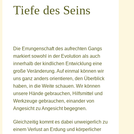
Tiefe des Seins
Die Errungenschaft des aufrechten Gangs
markiert sowohl in der Evolution als auch
innerhalb der kindlichen Entwicklung eine
große Veränderung. Auf einmal können wir
uns ganz anders orientieren, den Überblick
haben, in die Weite schauen. Wir können
unsere Hände gebrauchen, Hilfsmittel und
Werkzeuge gebrauchen, einander von
Angesicht zu Angesicht begegnen.
Gleichzeitig kommt es dabei unweigerlich zu
einem Verlust an Erdung und körperlicher