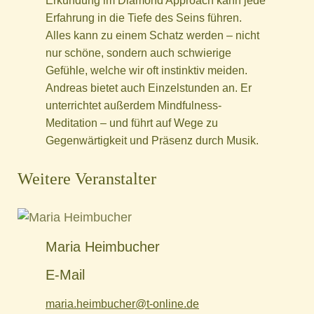
Erkundung im Diamond Approach kann jede
Erfahrung in die Tiefe des Seins führen.
Alles kann zu einem Schatz werden – nicht
nur schöne, sondern auch schwierige
Gefühle, welche wir oft instinktiv meiden.
Andreas bietet auch Einzelstunden an. Er
unterrichtet außerdem Mindfulness-
Meditation – und führt auf Wege zu
Gegenwärtigkeit und Präsenz durch Musik.
Weitere Veranstalter
Maria Heimbucher
E-Mail
maria.heimbucher@t-online.de