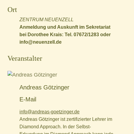
Ort
ZENTRUM NEUENZELL
Anmeldung und Auskunft im Sekretariat
bei Dorothee Krais: Tel. 07672/1283 oder
info@neuenzell.de
Veranstalter
Andreas Götzinger
E-Mail
info@andreas-goetzinger.de
Andreas Götzinger ist zertifizierter Lehrer im
Diamond Approach. In der Selbst-