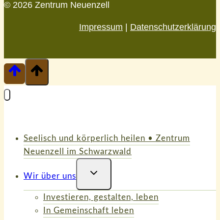
© 2026 Zentrum Neuenzell
Impressum
|
Datenschutzerklärung
Seelisch und körperlich heilen • Zentrum
Neuenzell im Schwarzwald
Untermenü
Wir über uns
Umschalten
Investieren, gestalten, leben
In Gemeinschaft leben