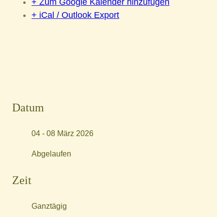
+ Zum Google Kalender hinzufügen
+ iCal / Outlook Export
Datum
04 - 08 März 2026
Abgelaufen
Zeit
Ganztägig