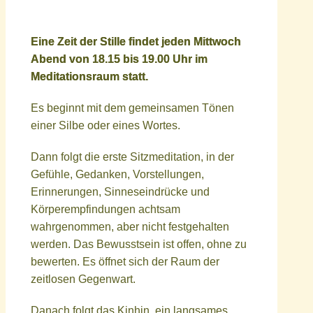
Eine Zeit der Stille findet jeden Mittwoch
Abend von 18.15 bis 19.00 Uhr im
Meditationsraum statt.
Es beginnt mit dem gemeinsamen Tönen
einer Silbe oder eines Wortes.
Dann folgt die erste Sitzmeditation, in der
Gefühle, Gedanken, Vorstellungen,
Erinnerungen, Sinneseindrücke und
Körperempfindungen achtsam
wahrgenommen, aber nicht festgehalten
werden. Das Bewusstsein ist offen, ohne zu
bewerten. Es öffnet sich der Raum der
zeitlosen Gegenwart.
Danach folgt das Kinhin, ein langsames