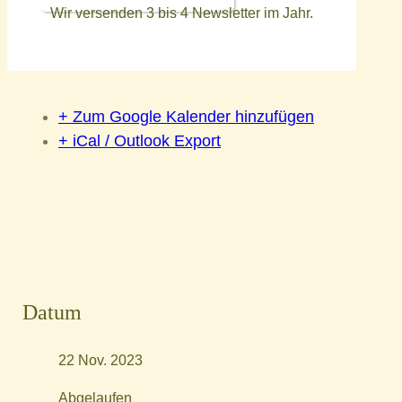
Wir versenden 3 bis 4 Newsletter im Jahr.
+ Zum Google Kalender hinzufügen
+ iCal / Outlook Export
Datum
22 Nov. 2023
Abgelaufen