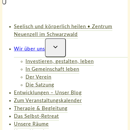
Seelisch und körperlich heilen • Zentrum
Neuenzell im Schwarzwald
Untermenü
Wir über uns
Umschalten
Investieren, gestalten, leben
In Gemeinschaft leben
Der Verein
Die Satzung
Entwicklungen – Unser Blog
Zum Veranstaltungskalender
Therapie & Begleitung
Das Selbst-Retreat
Unsere Räume