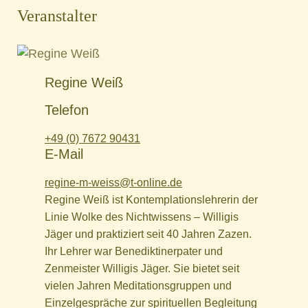
Veranstalter
Regine Weiß
Telefon
+49 (0) 7672 90431‬
E-Mail
regine-m-weiss@t-online.de
Regine Weiß ist Kontemplationslehrerin der
Linie Wolke des Nichtwissens – Willigis
Jäger und praktiziert seit 40 Jahren Zazen.
Ihr Lehrer war Benediktinerpater und
Zenmeister Willigis Jäger. Sie bietet seit
vielen Jahren Meditationsgruppen und
Einzelgespräche zur spirituellen Begleitung