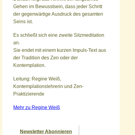
Gehen im Bewusstsein, dass jeder Schritt
der gegenwärtige Ausdruck des gesamten
Seins ist.
Es schließt sich eine zweite Sitzmeditation
an.
Sie endet mit einem kurzen Impuls-Text aus
der Tradition des Zen oder der
Kontemplation.
Leitung: Regine Weiß,
Kontemplationslehrerin und Zen-
Praktizierende
Mehr zu Regine Weiß
Newsletter Abonnieren