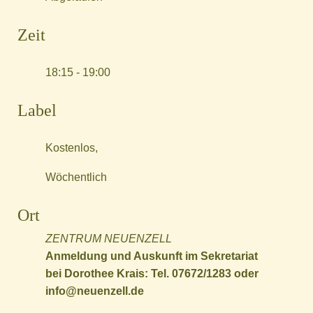
Zeit
18:15 - 19:00
Label
Kostenlos,
Wöchentlich
Ort
ZENTRUM NEUENZELL
Anmeldung und Auskunft im Sekretariat
bei Dorothee Krais: Tel. 07672/1283 oder
info@neuenzell.de