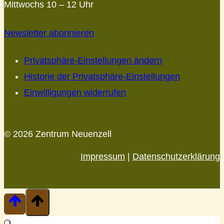
Mittwochs 10 – 12 Uhr
Newsletter abonnieren
Privatsphäre-Einstellungen ändern
Historie der Privatsphäre-Einstellungen
Einwilligungen widerrufen
© 2026 Zentrum Neuenzell
Impressum
|
Datenschutzerklärung