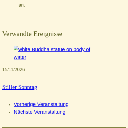
an.
Verwandte Ereignisse
15/11/2026
Stiller Sonntag
Vorherige Veranstaltung
Nächste Veranstaltung