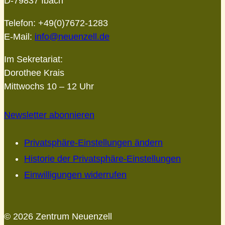
D-79837 Ibach
Telefon: +49(0)7672-1283
E-Mail:
info@neuenzell.de
Im Sekretariat:
Dorothee Krais
Mittwochs 10 – 12 Uhr
Newsletter abonnieren
Privatsphäre-Einstellungen ändern
Historie der Privatsphäre-Einstellungen
Einwilligungen widerrufen
© 2026 Zentrum Neuenzell