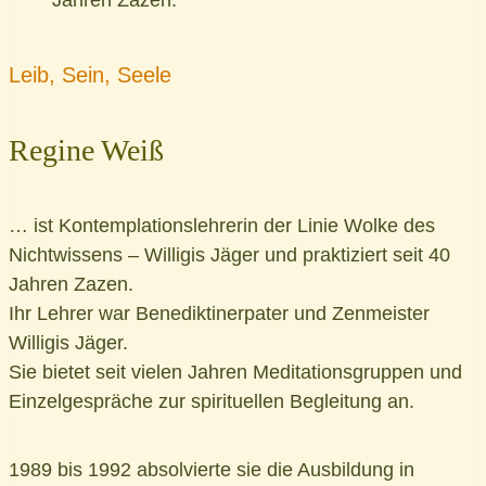
Jahren Zazen.
Leib, Sein, Seele
Regine Weiß
… ist Kontemplationslehrerin der Linie Wolke des
Nichtwissens – Willigis Jäger und praktiziert seit 40
Jahren Zazen.
Ihr Lehrer war Benediktinerpater und Zenmeister
Willigis Jäger.
Sie bietet seit vielen Jahren Meditationsgruppen und
Einzelgespräche zur spirituellen Begleitung an.
1989 bis 1992 absolvierte sie die Ausbildung in