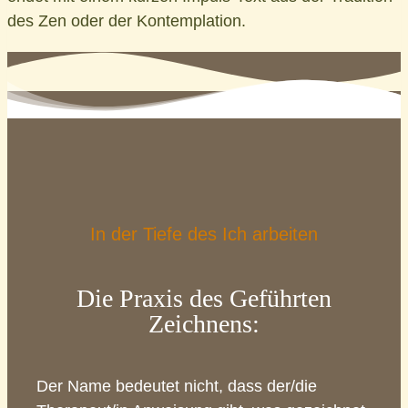
des Zen oder der Kontemplation.
In der Tiefe des Ich arbeiten
Die Praxis des Geführten
Zeichnens:
Der Name bedeutet nicht, dass der/die