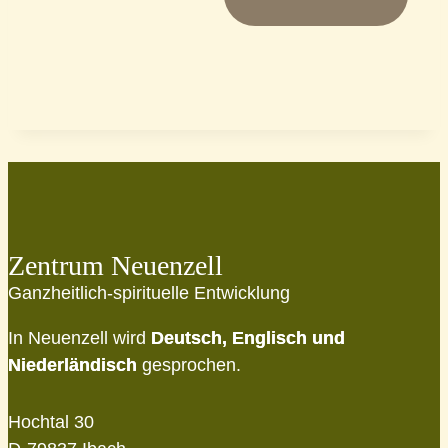
Zentrum Neuenzell
Ganzheitlich-spirituelle Entwicklung
In Neuenzell wird
Deutsch, Englisch und
Niederländisch
gesprochen.
Hochtal 30