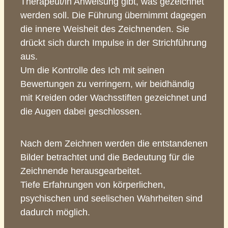
Therapeut/in Anweisung gibt, was gezeichnet
werden soll. Die Führung übernimmt dagegen
die innere Weisheit des Zeichnenden. Sie
drückt sich durch Impulse in der Strichführung
aus.
Um die Kontrolle des Ich mit seinen
Bewertungen zu verringern, wir beidhändig
mit Kreiden oder Wachsstiften gezeichnet und
die Augen dabei geschlossen.
Nach dem Zeichnen werden die entstandenen
Bilder betrachtet und die Bedeutung für die
Zeichnende herausgearbeitet.
Tiefe Erfahrungen von körperlichen,
psychischen und seelischen Wahrheiten sind
dadurch möglich.