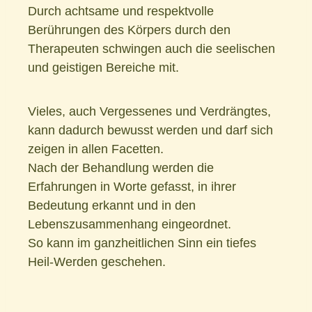
Durch achtsame und respektvolle
Berührungen des Körpers durch den
Therapeuten schwingen auch die seelischen
und geistigen Bereiche mit.
Vieles, auch Vergessenes und Verdrängtes,
kann dadurch bewusst werden und darf sich
zeigen in allen Facetten.
Nach der Behandlung werden die
Erfahrungen in Worte gefasst, in ihrer
Bedeutung erkannt und in den
Lebenszusammenhang eingeordnet.
So kann im ganzheitlichen Sinn ein tiefes
Heil-Werden geschehen.