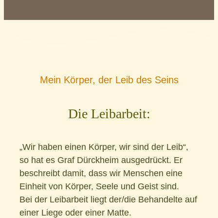
Mein Körper, der Leib des Seins
Die Leibarbeit:
„Wir haben einen Körper, wir sind der Leib“,
so hat es Graf Dürckheim ausgedrückt. Er
beschreibt damit, dass wir Menschen eine
Einheit von Körper, Seele und Geist sind.
Bei der Leibarbeit liegt der/die Behandelte auf
einer Liege oder einer Matte.