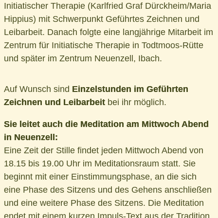
Initiatischer Therapie (Karlfried Graf Dürckheim/Maria
Hippius) mit Schwerpunkt Geführtes Zeichnen und
Leibarbeit. Danach folgte eine langjährige Mitarbeit im
Zentrum für Initiatische Therapie in Todtmoos-Rütte
und später im Zentrum Neuenzell, Ibach.
Auf Wunsch sind
Einzelstunden im Geführten
Zeichnen und Leibarbeit
bei ihr möglich.
Sie leitet auch die Meditation am Mittwoch Abend
in Neuenzell:
Eine Zeit der Stille findet jeden Mittwoch Abend von
18.15 bis 19.00 Uhr im Meditationsraum statt. Sie
beginnt mit einer Einstimmungsphase, an die sich
eine Phase des Sitzens und des Gehens anschließen
und eine weitere Phase des Sitzens. Die Meditation
endet mit einem kurzen Impuls-Text aus der Tradition