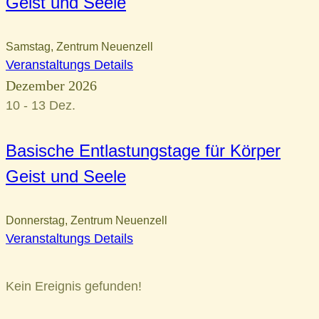
Geist und Seele
Samstag
,
Zentrum Neuenzell
Veranstaltungs Details
Dezember 2026
10 - 13
Dez.
Basische Entlastungstage für Körper
Geist und Seele
Donnerstag
,
Zentrum Neuenzell
Veranstaltungs Details
Kein Ereignis gefunden!