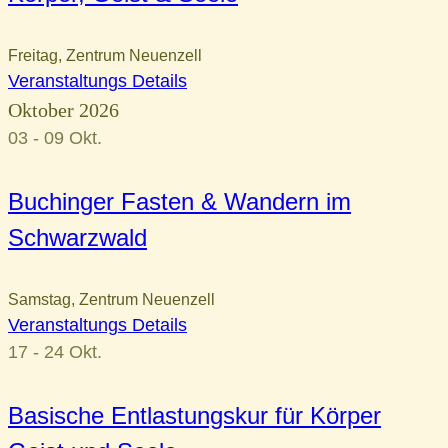
Freitag
,
Zentrum Neuenzell
Veranstaltungs Details
Oktober 2026
03 - 09
Okt.
Buchinger Fasten & Wandern im
Schwarzwald
Samstag
,
Zentrum Neuenzell
Veranstaltungs Details
17 - 24
Okt.
Basische Entlastungskur für Körper