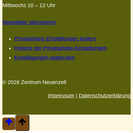
Mittwochs 10 – 12 Uhr
Newsletter abonnieren
Privatsphäre-Einstellungen ändern
Historie der Privatsphäre-Einstellungen
Einwilligungen widerrufen
© 2026 Zentrum Neuenzell
Impressum
|
Datenschutzerklärung