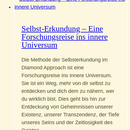
Forschungsreise
ins
innere
Selbst-Erkundung – Eine
Universum
Forschungsreise ins innere
Universum
Die Methode der Selbsterkundung im
Diamond Approach ist eine
Forschungsreise ins innere Universum.
Sie ist ein Weg, mehr von dir selbst zu
entdecken und dich dem zu nähern, wer
du wirklich bist. Dies geht bis hin zur
Entdeckung von Geheimnissen unserer
Existenz, unserer Transzendenz, der Tiefe
unseres Seins und der Zeitlosigkeit des