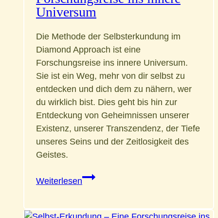
Universum
Die Methode der Selbsterkundung im
Diamond Approach ist eine
Forschungsreise ins innere Universum.
Sie ist ein Weg, mehr von dir selbst zu
entdecken und dich dem zu nähern, wer
du wirklich bist. Dies geht bis hin zur
Entdeckung von Geheimnissen unserer
Existenz, unserer Transzendenz, der Tiefe
unseres Seins und der Zeitlosigkeit des
Geistes.
Selbst-
Weiterlesen
Erkundung
–
Eine