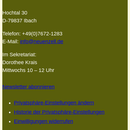
Hochtal 30
D-79837 Ibach
Telefon: +49(0)7672-1283
E-Mail:
info@neuenzell.de
Im Sekretariat:
Dorothee Krais
Mittwochs 10 – 12 Uhr
Newsletter abonnieren
Privatsphäre-Einstellungen ändern
Historie der Privatsphäre-Einstellungen
Einwilligungen widerrufen