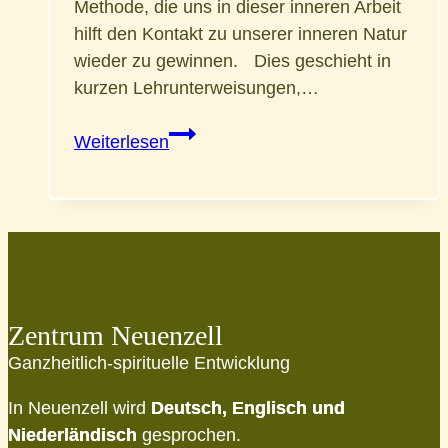
Methode, die uns in dieser inneren Arbeit
hilft den Kontakt zu unserer inneren Natur
wieder zu gewinnen. Dies geschieht in
kurzen Lehrunterweisungen,…
Ridhwan
Weiterlesen
Praxistag
Zentrum Neuenzell
Ganzheitlich-spirituelle Entwicklung
In Neuenzell wird
Deutsch, Englisch und
Niederländisch
gesprochen.