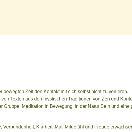
r bewegten Zeit den Kontakt mit sich selbst nicht zu verlieren.
n von Texten aus den mystischen Traditionen von Zen und Kontem
der Gruppe, Meditation in Bewegung, in der Natur Sein und ein
e, Verbundenheit, Klarheit, Mut, Mitgefühl und Freude erwachsen