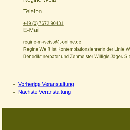
Telefon
+49 (0) 7672 90431‬
E-Mail
regine-m-weiss@t-online.de
Regine Weiß ist Kontemplationslehrerin der Linie Wo
Benediktinerpater und Zenmeister Willigis Jäger. Si
Vorherige Veranstaltung
Nächste Veranstaltung