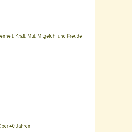
nheit, Kraft, Mut, Mitgefühl und Freude
 über 40 Jahren