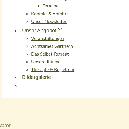
Termine
Kontakt & Anfahrt
Unser Newsletter
Unser Angebot
Veranstaltungen
Achtsames Gärtnern
Das Selbst-Retreat
Unsere Räume
Therapie & Begleitung
Bildergalerie
.