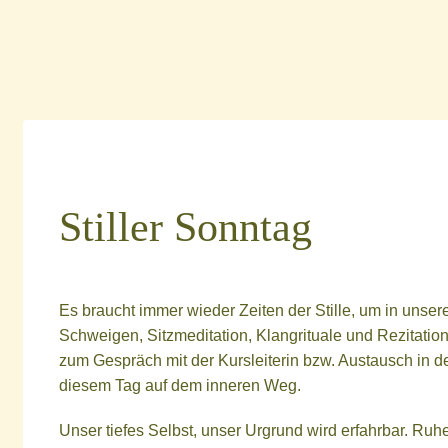
Stiller Sonntag
Es braucht immer wieder Zeiten der Stille, um in unsere
Schweigen, Sitzmeditation, Klangrituale und Rezitatio
zum Gespräch mit der Kursleiterin bzw. Austausch in 
diesem Tag auf dem inneren Weg.
Unser tiefes Selbst, unser Urgrund wird erfahrbar. Ruh