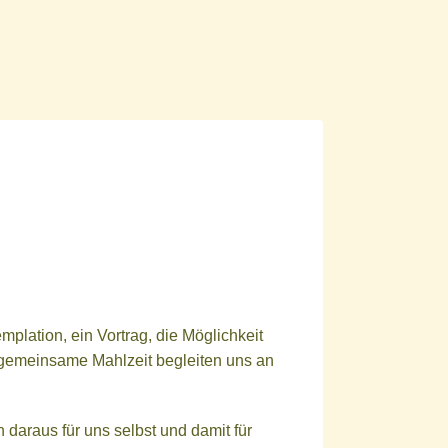
plation, ein Vortrag, die Möglichkeit
e gemeinsame Mahlzeit begleiten uns an
 daraus für uns selbst und damit für