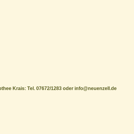
thee Krais: Tel. 07672/1283 oder info@neuenzell.de