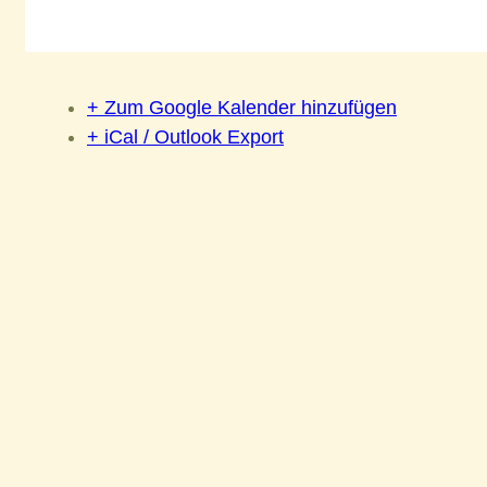
+ Zum Google Kalender hinzufügen
+ iCal / Outlook Export