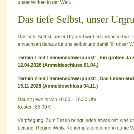
unser Wirken in der Welt.
Das tiefe Selbst, unser Urgr
Das tiefe Selbst, unser Urgrund wird erfahrbar, mit w
erwachsen daraus für uns selbst und damit für unser Wi
Termin 1 mit Themenschwerpunkt: „Ein großes Ja
12.04.2026 (Anmeldeschluss 01.04.)
Termin 2 mit Themenschwerpunkt: „Das Leben ende
15.11.2026 (Anmeldeschluss 04.11.)
Dauer: jeweils von 10.00 – 16.30 Uhr
Kosten: 85,00 €
Verpflegung: Zum Essen bringt jede/r etwas mit, was da
Leitung: Regine Weiß, Kontemplationslehrerin (Linie Wo