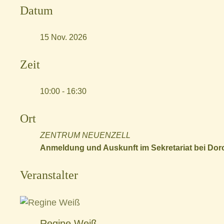
Datum
15 Nov. 2026
Zeit
10:00 - 16:30
Ort
ZENTRUM NEUENZELL
Anmeldung und Auskunft im Sekretariat bei Doro
Veranstalter
Regine Weiß