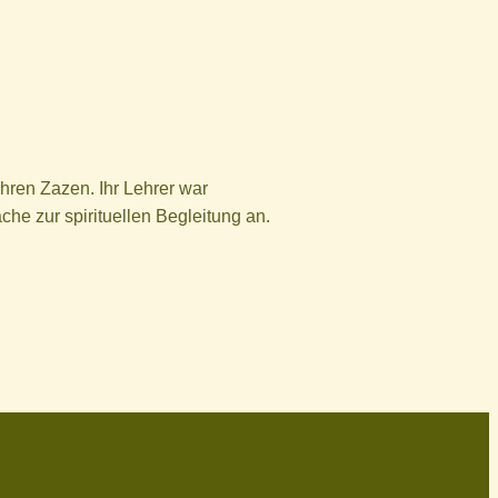
ahren Zazen. Ihr Lehrer war
che zur spirituellen Begleitung an.