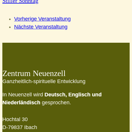
Stiller Sonntag
Vorherige Veranstaltung
Nächste Veranstaltung
Zentrum Neuenzell
Ganzheitlich-spirituelle Entwicklung
In Neuenzell wird
Deutsch, Englisch und
Niederländisch
gesprochen.
Hochtal 30
D-79837 Ibach