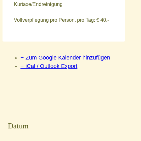
Kurtaxe/Endreinigung
Vollverpflegung pro Person, pro Tag: € 40,-
+ Zum Google Kalender hinzufügen
+ iCal / Outlook Export
Datum