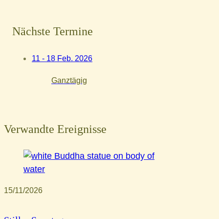
Nächste Termine
11 - 18 Feb. 2026
Ganztägig
Verwandte Ereignisse
15/11/2026