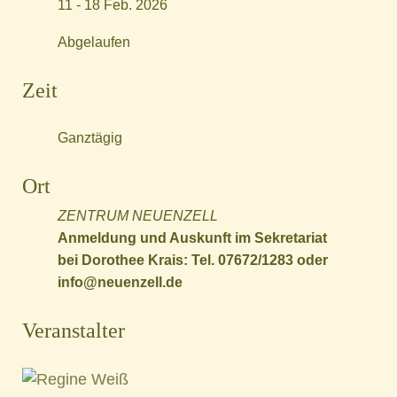
11 - 18 Feb. 2026
Abgelaufen
Zeit
Ganztägig
Ort
ZENTRUM NEUENZELL
Anmeldung und Auskunft im Sekretariat
bei Dorothee Krais: Tel. 07672/1283 oder
info@neuenzell.de
Veranstalter