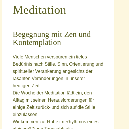
Meditation
Begegnung mit Zen und
Kontemplation
Viele Menschen verspüren ein tiefes
Bedürfnis nach Stille, Sinn, Orientierung und
spiritueller Verankerung angesichts der
rasanten Veränderungen in unserer
heutigen Zeit.
Die Woche der Meditation lädt ein, den
Alltag mit seinen Herausforderungen für
einige Zeit zurück- und sich auf die Stille
einzulassen.
Wir kommen zur Ruhe im Rhythmus eines
gleichmäßigen Tagesablaufs: