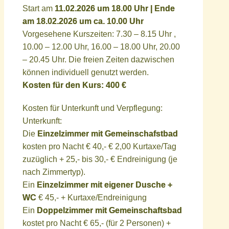
Start am
11.02.2026 um 18.00 Uhr | Ende
am 18.02.2026 um ca. 10.00 Uhr
Vorgesehene Kurszeiten: 7.30 – 8.15 Uhr ,
10.00 – 12.00 Uhr, 16.00 – 18.00 Uhr, 20.00
– 20.45 Uhr. Die freien Zeiten dazwischen
können individuell genutzt werden.
Kosten für den Kurs: 400 €
Kosten für Unterkunft und Verpflegung:
Unterkunft:
Die
Einzelzimmer mit Gemeinschafstbad
kosten pro Nacht € 40,- € 2,00 Kurtaxe/Tag
zuzüglich + 25,- bis 30,- € Endreinigung (je
nach Zimmertyp).
Ein
Einzelzimmer mit eigener Dusche +
WC
€ 45,- + Kurtaxe/Endreinigung
Ein
Doppelzimmer mit Gemeinschaftsbad
kostet pro Nacht € 65,- (für 2 Personen) +