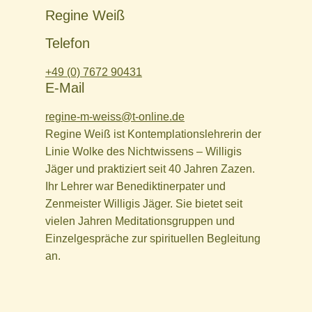
Regine Weiß
Telefon
+49 (0) 7672 90431‬
E-Mail
regine-m-weiss@t-online.de
Regine Weiß ist Kontemplationslehrerin der
Linie Wolke des Nichtwissens – Willigis
Jäger und praktiziert seit 40 Jahren Zazen.
Ihr Lehrer war Benediktinerpater und
Zenmeister Willigis Jäger. Sie bietet seit
vielen Jahren Meditationsgruppen und
Einzelgespräche zur spirituellen Begleitung
an.