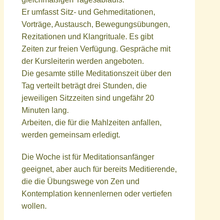
Er umfasst Sitz- und Gehmeditationen,
Vorträge, Austausch, Bewegungsübungen,
Rezitationen und Klangrituale. Es gibt
Zeiten zur freien Verfügung. Gespräche mit
der Kursleiterin werden angeboten.
Die gesamte stille Meditationszeit über den
Tag verteilt beträgt drei Stunden, die
jeweiligen Sitzzeiten sind ungefähr 20
Minuten lang.
Arbeiten, die für die Mahlzeiten anfallen,
werden gemeinsam erledigt.
Die Woche ist für Meditationsanfänger
geeignet, aber auch für bereits Meditierende,
die die Übungswege von Zen und
Kontemplation kennenlernen oder vertiefen
wollen.