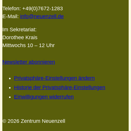
Telefon: +49(0)7672-1283
E-Mail:
info@neuenzell.de
Im Sekretariat:
Dorothee Krais
Mittwochs 10 – 12 Uhr
Newsletter abonnieren
Privatsphäre-Einstellungen ändern
Historie der Privatsphäre-Einstellungen
Einwilligungen widerrufen
© 2026 Zentrum Neuenzell