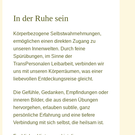
In der Ruhe sein
Körperbezogene Selbstwahrnehmungen,
ermöglichen einen direkten Zugang zu
unseren Innenwelten. Durch feine
Spürübungen, im Sinne der
TransPersonalen Leibarbeit, verbinden wir
uns mit unseren Körperräumen, was einer
liebevollen Entdeckungsreise gleicht.
Die Gefühle, Gedanken, Empfindungen oder
inneren Bilder, die aus diesen Übungen
hervorgehen, erlauben subtile, ganz
persönliche Erfahrung und eine tiefere
Verbindung mit sich selbst, die heilsam ist.