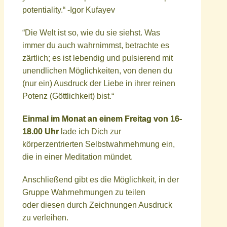
potentiality.“ -Igor Kufayev
“Die Welt ist so, wie du sie siehst. Was
immer du auch wahrnimmst, betrachte es
zärtlich; es ist lebendig und pulsierend mit
unendlichen Möglichkeiten, von denen du
(nur ein) Ausdruck der Liebe in ihrer reinen
Potenz (Göttlichkeit) bist.“
Einmal im Monat an einem Freitag von 16-
18.00 Uhr
lade ich Dich zur
körperzentrierten Selbstwahrnehmung ein,
die in einer Meditation mündet.
Anschließend gibt es die Möglichkeit, in der
Gruppe Wahrnehmungen zu teilen
oder diesen durch Zeichnungen Ausdruck
zu verleihen.