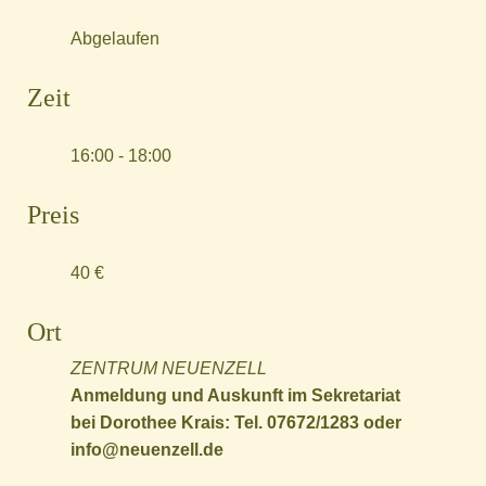
Abgelaufen
Zeit
16:00 - 18:00
Preis
40 €
Ort
ZENTRUM NEUENZELL
Anmeldung und Auskunft im Sekretariat
bei Dorothee Krais: Tel. 07672/1283 oder
info@neuenzell.de