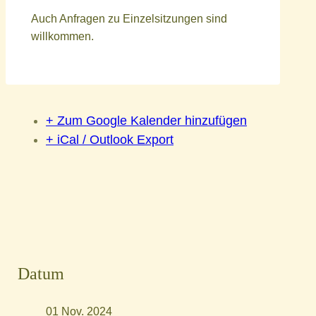
Auch Anfragen zu Einzelsitzungen sind
willkommen.
+ Zum Google Kalender hinzufügen
+ iCal / Outlook Export
Datum
01 Nov. 2024