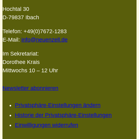
Hochtal 30
D-79837 Ibach
Telefon: +49(0)7672-1283
E-Mail:
info@neuenzell.de
Im Sekretariat:
Dorothee Krais
Mittwochs 10 – 12 Uhr
Newsletter abonnieren
Privatsphäre-Einstellungen ändern
Historie der Privatsphäre-Einstellungen
Einwilligungen widerrufen