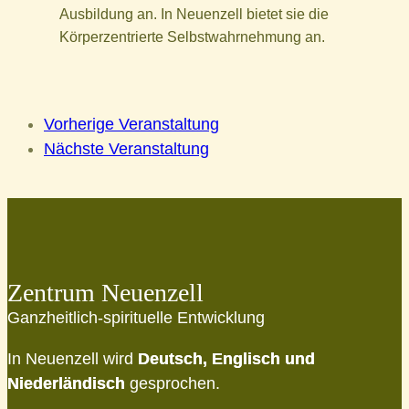
Ausbildung an. In Neuenzell bietet sie die
Körperzentrierte Selbstwahrnehmung an.
Vorherige Veranstaltung
Nächste Veranstaltung
Zentrum Neuenzell
Ganzheitlich-spirituelle Entwicklung
In Neuenzell wird
Deutsch, Englisch und
Niederländisch
gesprochen.