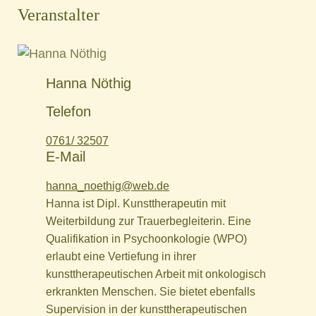
Veranstalter
Hanna Nöthig
Telefon
0761/ 32507
E-Mail
hanna_noethig@web.de
Hanna ist Dipl. Kunsttherapeutin mit
Weiterbildung zur Trauerbegleiterin. Eine
Qualifikation in Psychoonkologie (WPO)
erlaubt eine Vertiefung in ihrer
kunsttherapeutischen Arbeit mit onkologisch
erkrankten Menschen. Sie bietet ebenfalls
Supervision in der kunsttherapeutischen