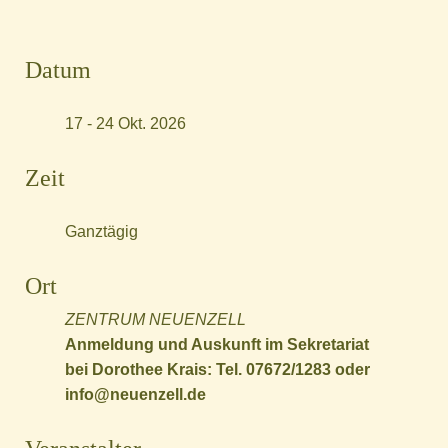
Datum
17 - 24 Okt. 2026
Zeit
Ganztägig
Ort
ZENTRUM NEUENZELL
Anmeldung und Auskunft im Sekretariat
bei Dorothee Krais: Tel. 07672/1283 oder
info@neuenzell.de