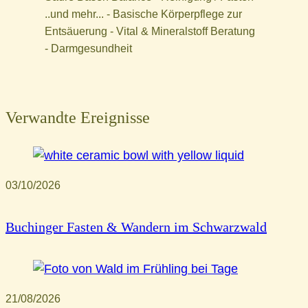
..und mehr... - Basische Körperpflege zur
Entsäuerung - Vital & Mineralstoff Beratung
- Darmgesundheit
Verwandte Ereignisse
03/10/2026
Buchinger Fasten & Wandern im Schwarzwald
21/08/2026