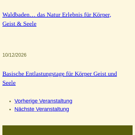
Waldbaden… das Natur Erlebnis für Körper,
Geist & Seele
10/12/2026
Basische Entlastungstage für Körper Geist und
Seele
Vorherige Veranstaltung
Nächste Veranstaltung