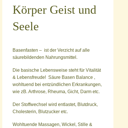
Körper Geist und
Seele
Basenfasten – ist der Verzicht auf alle
säurebildenden Nahrungsmittel.
Die basische Lebensweise steht für Vitalität
& Lebensfreude! Säure Basen Balance ,
wohltuend bei entzündlichen Erkrankungen,
wie zB. Arthrose, Rheuma, Gicht, Darm etc.
Der Stoffwechsel wird entlastet, Blutdruck,
Cholesterin, Blutzucker etc.
Wohltuende Massagen, Wickel, Stille &